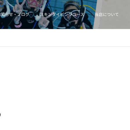
お知らせ・ブログ
スキンダイビングコース
当店について
)