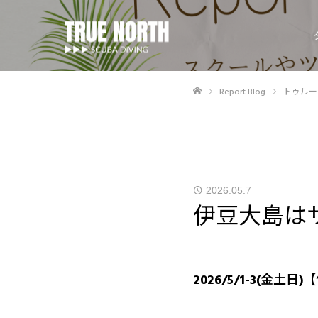
Report Blog
トゥルー
ホーム
2026.05.7
伊豆大島は
2026/5/1-3(金