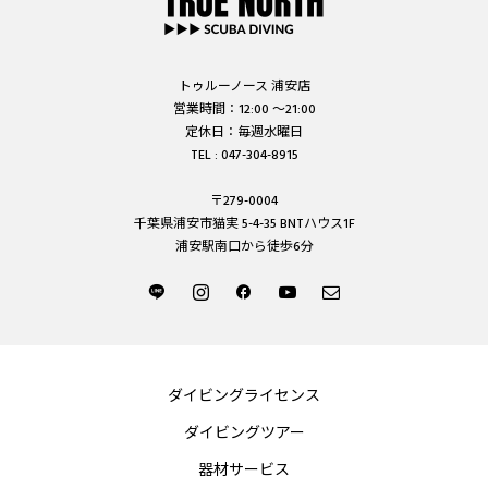
トゥルーノース 浦安店
営業時間：12:00 ～21:00
定休日：毎週水曜日
TEL : 047-304-8915
〒279-0004
千葉県浦安市猫実 5-4-35 BNTハウス1F
浦安駅南口から徒歩6分
ダイビングライセンス
ダイビングツアー
器材サービス