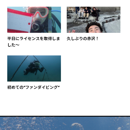
平日にライセンスを取得しま
久しぶりの赤沢！
した～
初めての”ファンダイビング”