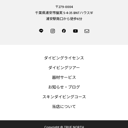
〒279-0004
千葉県浦安市猫実 5-4-35 BNTハウス1F
浦安駅南口から徒歩6分
ダイビングライセンス
ダイビングツアー
器材サービス
お知らせ・ブログ
スキンダイビングコース
当店について
Copyright © TRUE NORTH