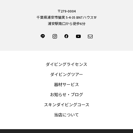
〒279-0004
千葉県浦安市猫実 5-4-35 BNTハウス1F
浦安駅南口から徒歩6分
ダイビングライセンス
ダイビングツアー
器材サービス
お知らせ・ブログ
スキンダイビングコース
当店について