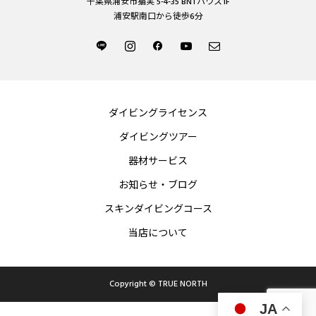
千葉県浦安市猫実 5-4-35 BNTハウス1F
浦安駅南口から徒歩6分
ダイビングライセンス
ダイビングツアー
器材サービス
お知らせ・ブログ
スキンダイビングコース
当店について
Copyright © TRUE NORTH
JA