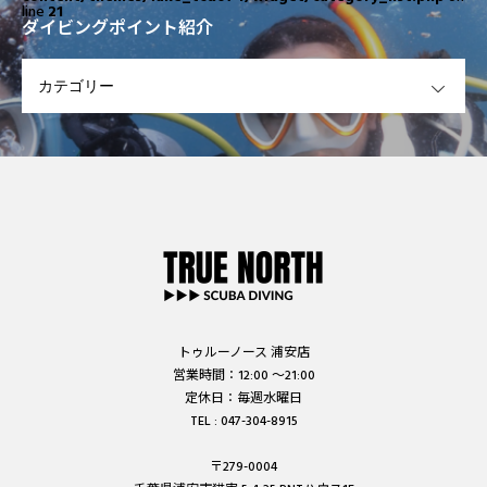
line
21
ダイビングポイント紹介
OPEN
トゥルーノース 浦安店
営業時間：12:00 ～21:00
定休日：毎週水曜日
TEL : 047-304-8915
〒279-0004