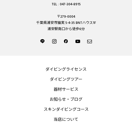
TEL : 047-304-8915
〒279-0004
千葉県浦安市猫実 5-4-35 BNTハウス1F
浦安駅南口から徒歩6分
ダイビングライセンス
ダイビングツアー
器材サービス
お知らせ・ブログ
スキンダイビングコース
当店について