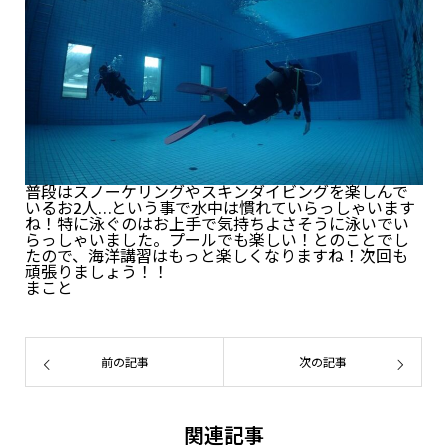
普段はスノーケリングやスキンダイビングを楽しんで
いるお2人…という事で水中は慣れていらっしゃいます
ね！特に泳ぐのはお上手で気持ちよさそうに泳いでい
らっしゃいました。プールでも楽しい！とのことでし
たので、海洋講習はもっと楽しくなりますね！次回も
頑張りましょう！！
まこと
前の記事
次の記事
関連記事