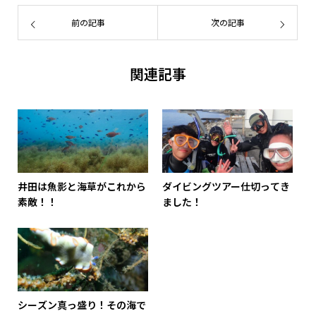
前の記事
次の記事
関連記事
井田は魚影と海草がこれから
ダイビングツアー仕切ってき
素敵！！
ました！
シーズン真っ盛り！その海で