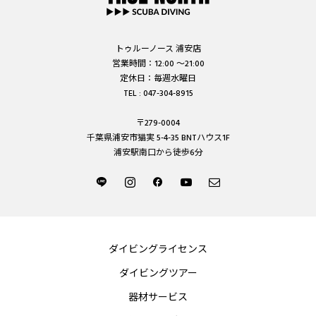
トゥルーノース 浦安店
営業時間：12:00 ～21:00
定休日：毎週水曜日
TEL : 047-304-8915
〒279-0004
千葉県浦安市猫実 5-4-35 BNTハウス1F
浦安駅南口から徒歩6分
ダイビングライセンス
ダイビングツアー
器材サービス