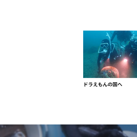
ドラえもんの国へ