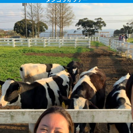
ダンゴウオツアー