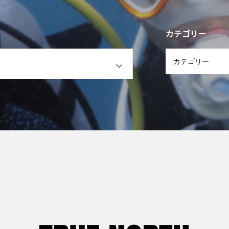
カテゴリー