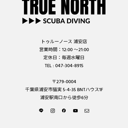
トゥルーノース 浦安店
営業時間：12:00 ～21:00
定休日：毎週水曜日
TEL : 047-304-8915
〒279-0004
千葉県浦安市猫実 5-4-35 BNTハウス1F
浦安駅南口から徒歩6分