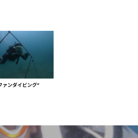
ファンダイビング”