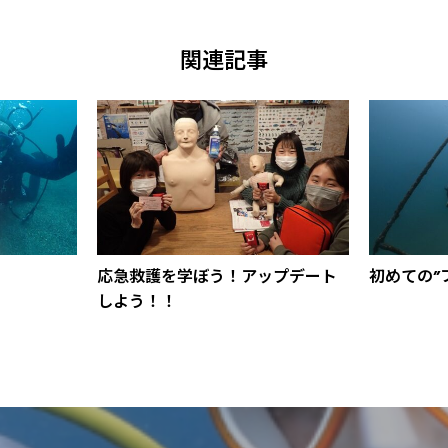
関連記事
応急救護を学ぼう！アップデート
初めての”
しよう！！