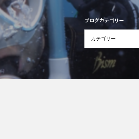
ブログカテゴリー