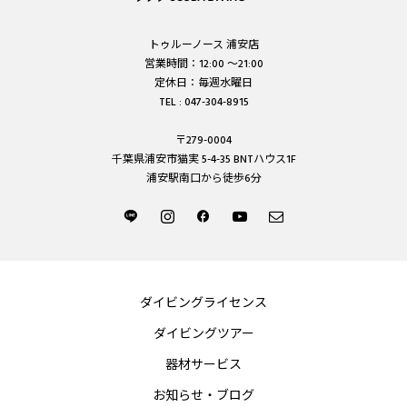
トゥルーノース 浦安店
営業時間：12:00 ～21:00
定休日：毎週水曜日
TEL : 047-304-8915
〒279-0004
千葉県浦安市猫実 5-4-35 BNTハウス1F
浦安駅南口から徒歩6分
ダイビングライセンス
ダイビングツアー
器材サービス
お知らせ・ブログ