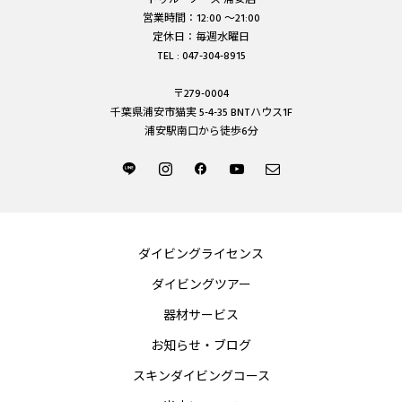
営業時間：12:00 ～21:00
定休日：毎週水曜日
TEL : 047-304-8915
〒279-0004
千葉県浦安市猫実 5-4-35 BNTハウス1F
浦安駅南口から徒歩6分
ダイビングライセンス
ダイビングツアー
器材サービス
お知らせ・ブログ
スキンダイビングコース