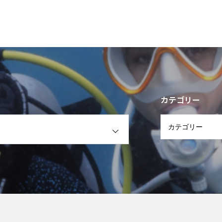
カテゴリー