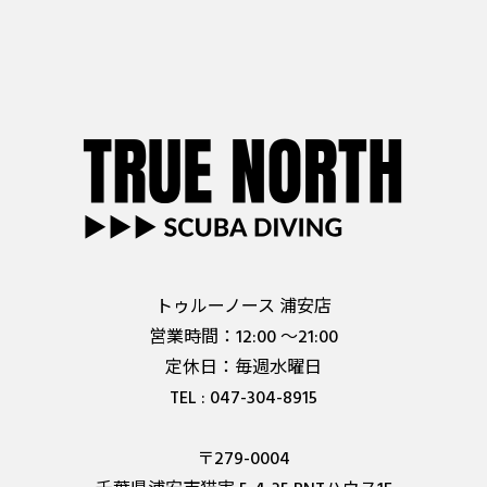
トゥルーノース 浦安店
営業時間：12:00 ～21:00
定休日：毎週水曜日
TEL : 047-304-8915
〒279-0004