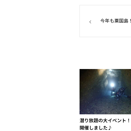
今年も粟国島
潜り放題の大イベント！
開催しました♪