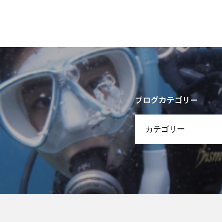
ブログカテゴリー