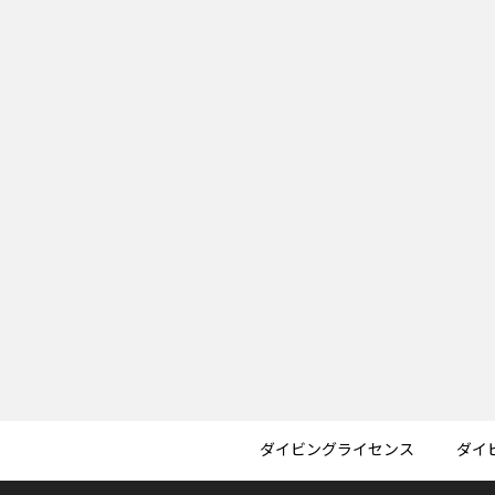
ダイビングライセンス
ダイ