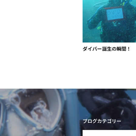
ダイバー誕生の瞬間！
ブログカテゴリー