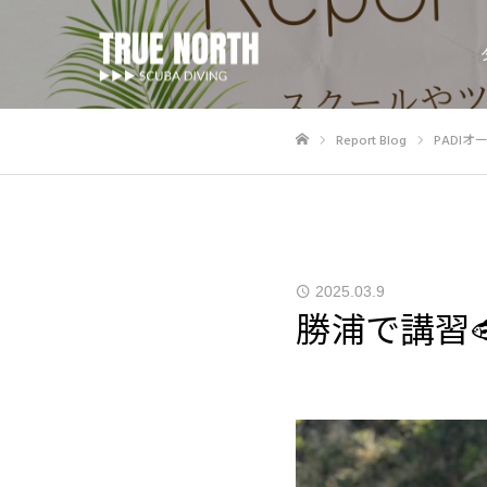
Report Blog
PADI
ホーム
2025.03.9
勝浦で講習