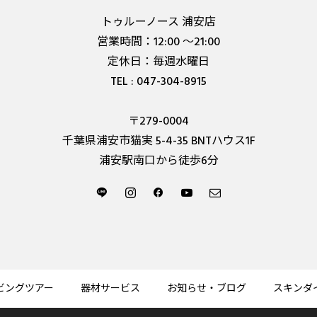
トゥルーノース 浦安店
営業時間：12:00 ～21:00
定休日：毎週水曜日
TEL : 047-304-8915
〒279-0004
千葉県浦安市猫実 5-4-35 BNTハウス1F
浦安駅南口から徒歩6分
ビングツアー
器材サービス
お知らせ・ブログ
スキンダ