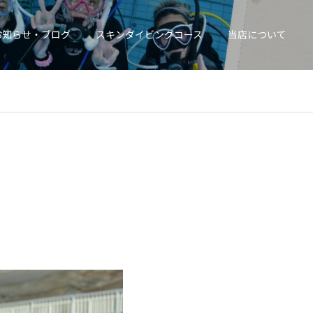
お知らせ・ブログ
スキンダイビングコース
当店について