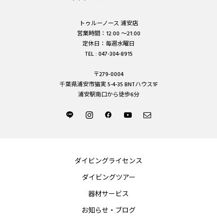
トゥルーノース 浦安店
営業時間：12:00 ～21:00
定休日：毎週水曜日
TEL : 047-304-8915
〒279-0004
千葉県浦安市猫実 5-4-35 BNTハウス1F
浦安駅南口から徒歩6分
ダイビングライセンス
ダイビングツアー
器材サービス
お知らせ・ブログ