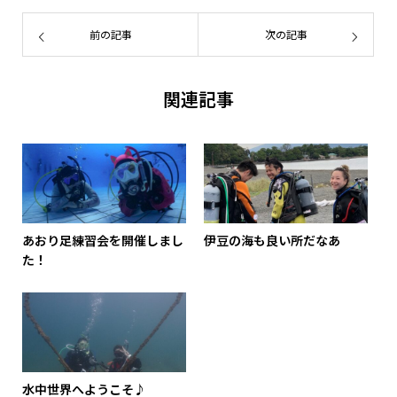
前の記事
次の記事
関連記事
あおり足練習会を開催しまし
伊豆の海も良い所だなあ
た！
水中世界へようこそ♪