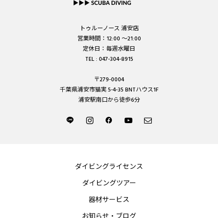
トゥルーノース 浦安店
営業時間：12:00 ～21:00
定休日：毎週水曜日
TEL : 047-304-8915
〒279-0004
千葉県浦安市猫実 5-4-35 BNTハウス1F
浦安駅南口から徒歩6分
ダイビングライセンス
ダイビングツアー
器材サービス
お知らせ・ブログ