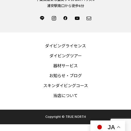
浦安駅南口から徒歩6分
ダイビングライセンス
ダイビングツアー
器材サービス
お知らせ・ブログ
スキンダイビングコース
当店について
Copyright © TRUE NORTH
JA