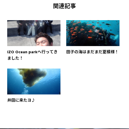
関連記事
IZO Ocean parkへ行ってき
田子の海はまだまだ夏模様！
ました！
井田に来たヨ♪