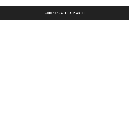
Copyright © TRUE NORTH