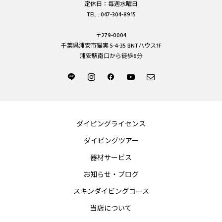
定休日：毎週水曜日
TEL : 047-304-8915
〒279-0004
千葉県浦安市猫実 5-4-35 BNTハウス1F
浦安駅南口から徒歩6分
ダイビングライセンス
ダイビングツアー
器材サービス
お知らせ・ブログ
スキンダイビングコース
当店について