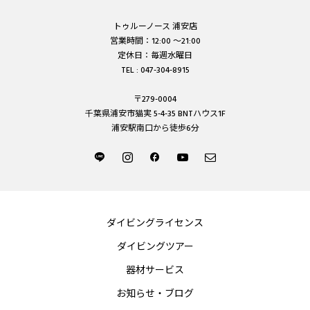
トゥルーノース 浦安店
営業時間：12:00 ～21:00
定休日：毎週水曜日
TEL : 047-304-8915
〒279-0004
千葉県浦安市猫実 5-4-35 BNTハウス1F
浦安駅南口から徒歩6分
ダイビングライセンス
ダイビングツアー
器材サービス
お知らせ・ブログ