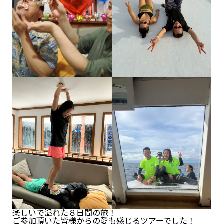
楽しいで溢れた８日間の旅！
ご参加頂いた皆様からの愛も感じるツアーでした！