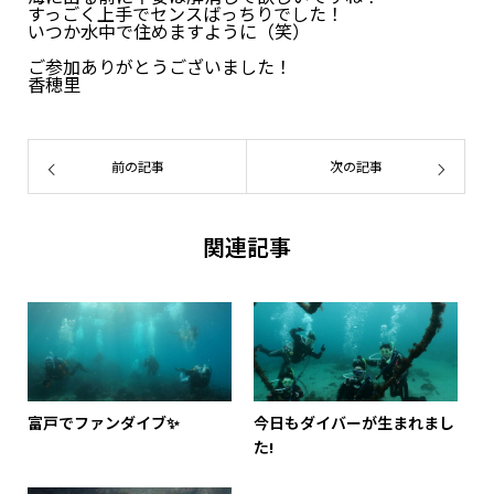
すっごく上手でセンスばっちりでした！
いつか水中で住めますように（笑）
ご参加ありがとうございました！
香穂里
前の記事
次の記事
関連記事
富戸でファンダイブ✨
今日もダイバーが生まれまし
た!