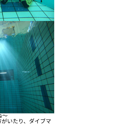
ね～
方がいたり、ダイブマ