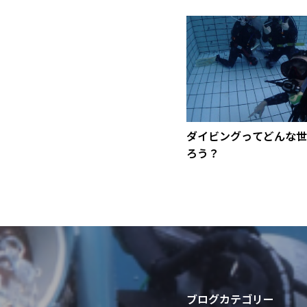
ダイビングってどんな世
ろう？
ブログカテゴリー