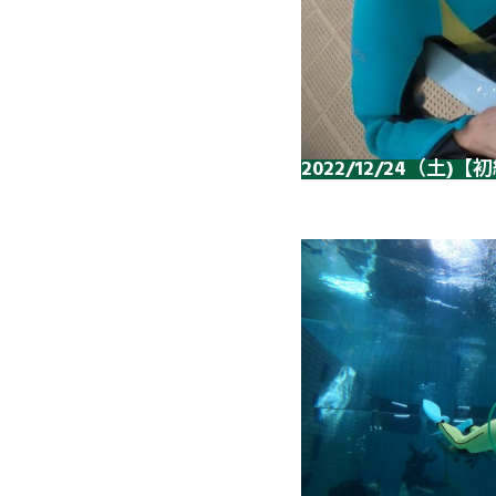
2022/12/24（