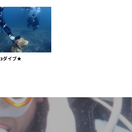
3ダイブ★