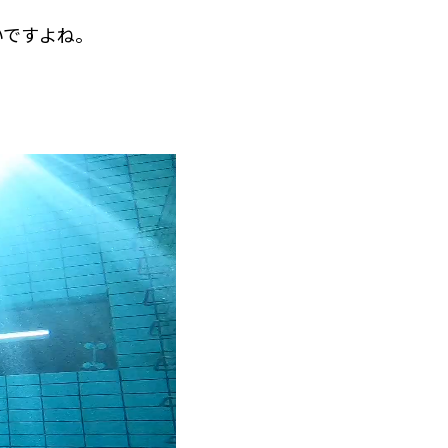
いですよね。