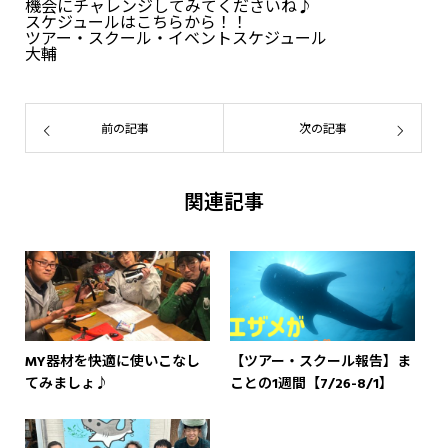
機会にチャレンジしてみてくださいね♪
スケジュールはこちらから！！
ツアー・スクール・イベントスケジュール
大輔
前の記事
次の記事
関連記事
MY器材を快適に使いこなし
【ツアー・スクール報告】ま
てみましょ♪
ことの1週間【7/26-8/1】