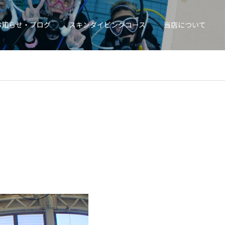
お知らせ・ブログ
スキンダイビングコース
当店について