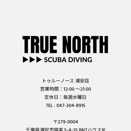
トゥルーノース 浦安店
営業時間：12:00 ～21:00
定休日：毎週水曜日
TEL : 047-304-8915
〒279-0004
千葉県浦安市猫実 5-4-35 BNTハウス1F