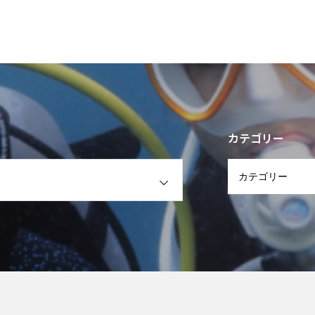
カテゴリー