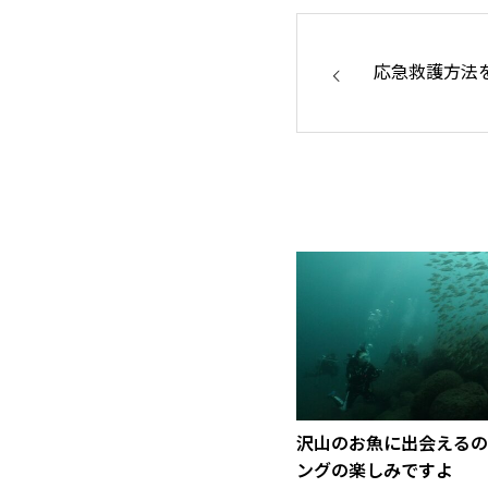
応急救護方法
沢山のお魚に出会えるの
ングの楽しみですよ