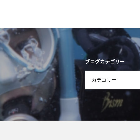
ブログカテゴリー