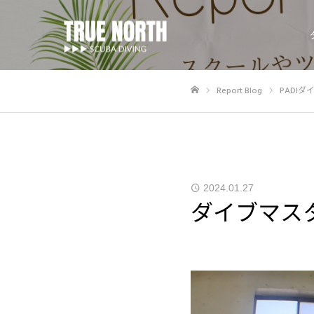
Report Blog
PADI
ホーム
2024.01.27
ダイブマス