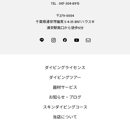
TEL : 047-304-8915
〒279-0004
千葉県浦安市猫実 5-4-35 BNTハウス1F
浦安駅南口から徒歩6分
ダイビングライセンス
ダイビングツアー
器材サービス
お知らせ・ブログ
スキンダイビングコース
当店について