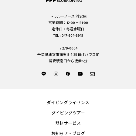
トゥルーノース 浦安店
営業時間：12:00 ～21:00
定休日：毎週水曜日
TEL : 047-304-8915
〒279-0004
千葉県浦安市猫実 5-4-35 BNTハウス1F
浦安駅南口から徒歩6分
ダイビングライセンス
ダイビングツアー
器材サービス
お知らせ・ブログ