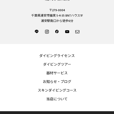
〒279-0004
千葉県浦安市猫実 5-4-35 BNTハウス1F
浦安駅南口から徒歩6分
ダイビングライセンス
ダイビングツアー
器材サービス
お知らせ・ブログ
スキンダイビングコース
当店について