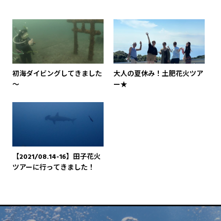
初海ダイビングしてきました
大人の夏休み！土肥花火ツア
～
ー★
【2021/08.14-16】田子花火
ツアーに行ってきました！