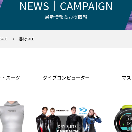
NEWS｜CAMPAIGN
最新情報＆お得情報
SALE
器材SALE
ットスーツ
ダイブコンピューター
マス