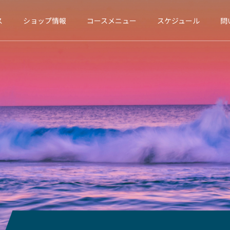
ス
ショップ情報
コースメニュー
スケジュール
問