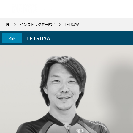
インストラクター紹介
TETSUYA
TETSUYA
MEN