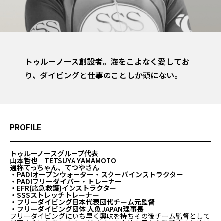
トゥルーノース創設者。海をこよなく愛してお
り、ダイビングと仕事のことしか頭にない。
PROFILE
トゥルーノースグループ代表
山本哲也｜TETSUYA YAMAMOTO
通称てっちゃん、てつやさん
・PADIオープンウォーター・スクーバインストラクター
・PADIフリーダイバー・トレーナー
・EFR(応急救護)インストラクター
・SSSストレッチトレーナー
・フリーダイビング日本代表団代チーム元監督
・フリーダイビング団体 人魚JAPAN理事長
フリーダイビングにいち早く興味を持ちその後チーム監督として