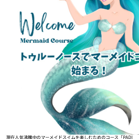
現在人気沸騰中のマーメイドスイムを楽しむためのコース「PADI