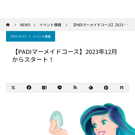
NEWS
イベント情報
【PADIマーメイドコース】2023年12月からスタート！
イベント情報
2023.11.17
【PADIマーメイドコース】2023年12月
からスタート！