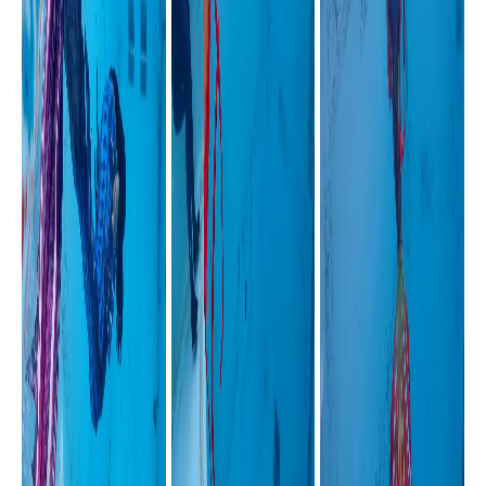
プログラム内容
12月17日にマーメイド体験会も開催！