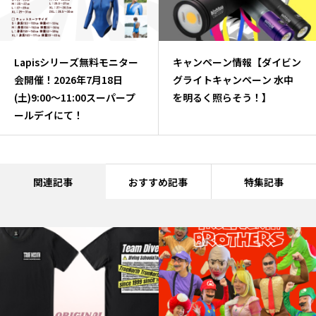
Lapisシリーズ無料モニター
キャンペーン情報【ダイビン
会開催！2026年7月18日
グライトキャンペーン 水中
(土)9:00～11:00スーパープ
を明るく照らそう！】
ールデイにて！
関連記事
おすすめ記事
特集記事