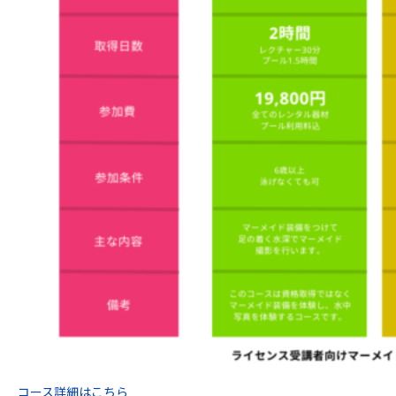
コース詳細はこちら