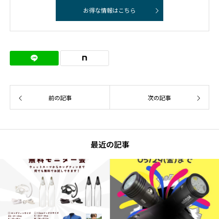
お得な情報はこちら
前の記事
次の記事
最近の記事