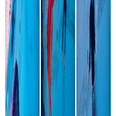
マーメイドスイムとは？
どんなことやるの？
女性だけのプログラム？