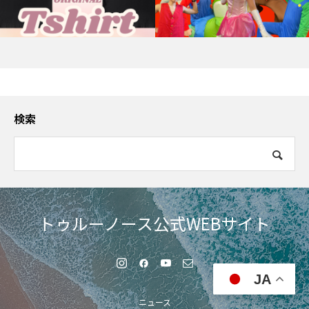
検索
トゥルーノース公式WEBサイト
JA
ニュース