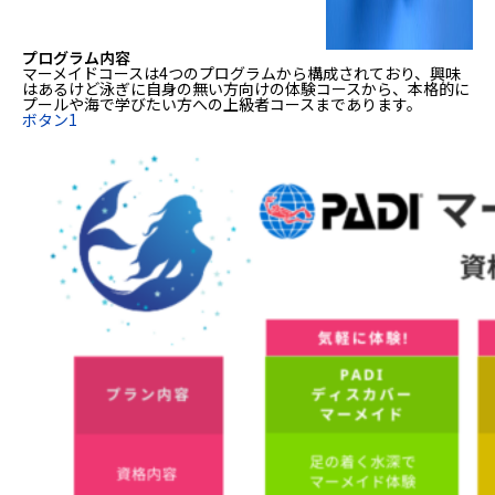
プログラム内容
マーメイドコースは4つのプログラムから構成されており、興味
はあるけど泳ぎに自身の無い方向けの体験コースから、本格的に
プールや海で学びたい方への上級者コースまであります。
ボタン1