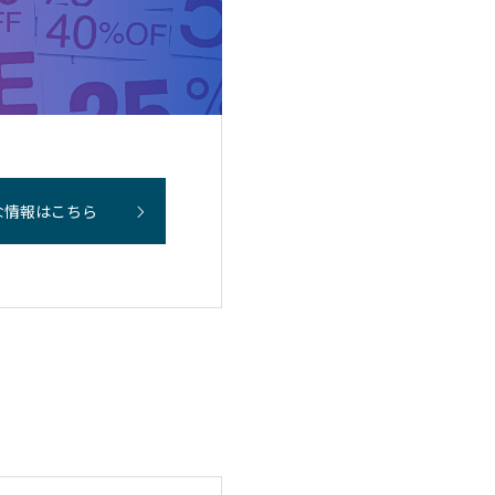
な情報はこちら