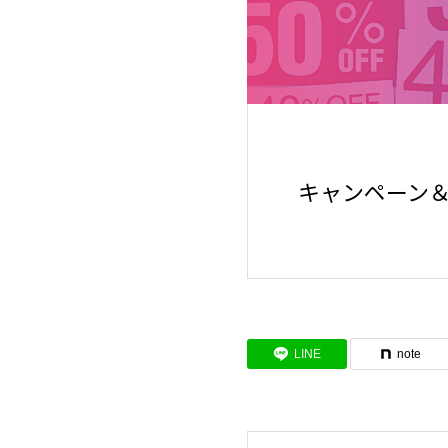
キャンペーン＆
LINE
note