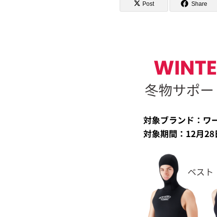
Post
Share