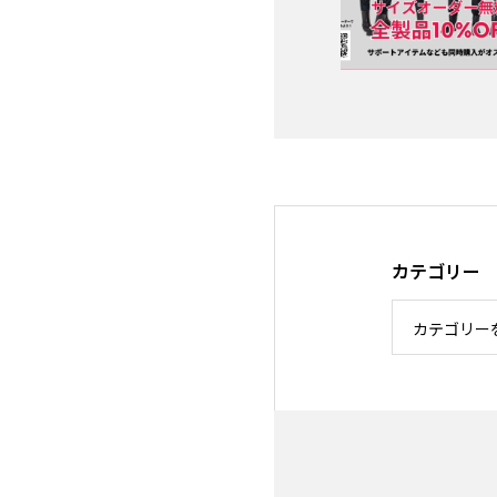
カテゴリー
カテゴリー