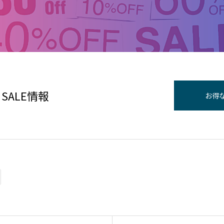
SALE情報
お得