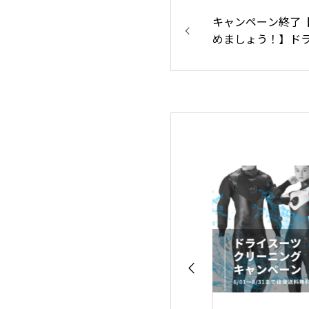
キャンペーン終了
めましょう！】ド
コース取得キャン