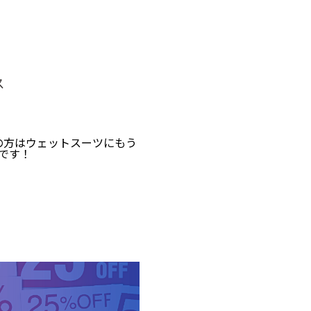
の方はウェットスーツにもう
です！