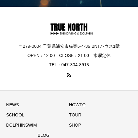
〒279-0004 千葉県浦安市猫実5-4-35 BNTハウス1階
OPEN：12:00｜CLOSE：21:00 水曜定休
TEL：047-304-8915
NEWS
HOWTO
SCHOOL
TOUR
DOLPHINSWIM
SHOP
BLOG