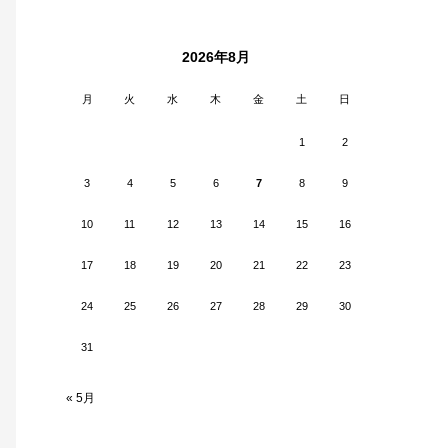
2026年8月
月
火
水
木
金
土
日
1
2
3
4
5
6
7
8
9
10
11
12
13
14
15
16
17
18
19
20
21
22
23
24
25
26
27
28
29
30
31
« 5月