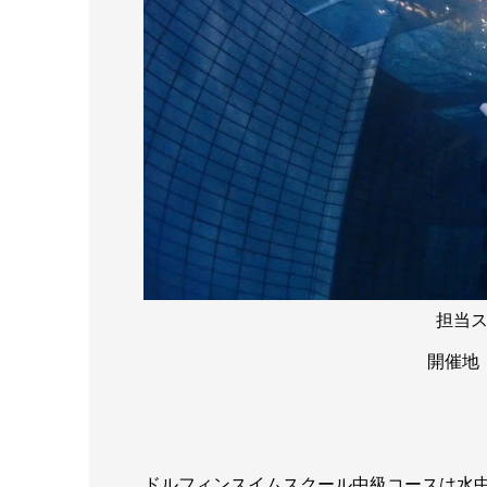
担当
開催地
ドルフィンスイムスクール中級コースは水