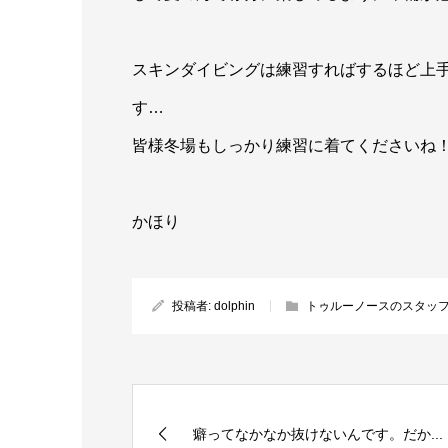
スキンダイビングは練習すればするほど上
す…
皆様冬場もしっかり練習に着てくださいね
かほり
投稿者:
dolphin
トゥルーノースのスタッフ
癖ってなかなか抜けないんです。だか...