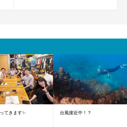
ってきます✨
台風接近中！？