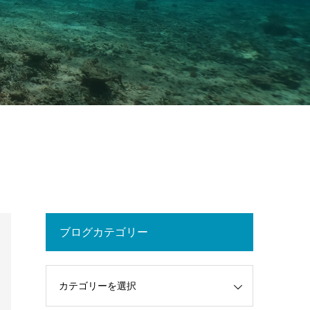
ブログカテゴリー