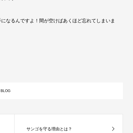
手になるんですよ！間が空けばあくほど忘れてしまいま
！
BLOG
サンゴを守る理由とは？