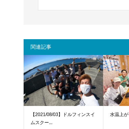
関連記事
【2021/08/03】ドルフィンスイ
水温上が
ムスクー...