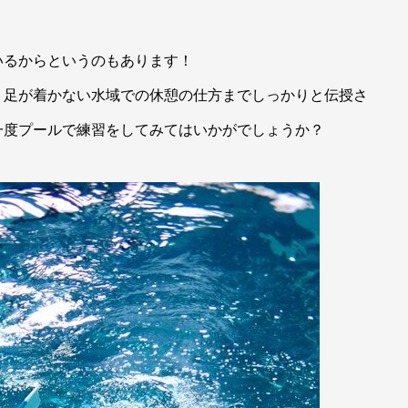
いるからというのもあります！
、足が着かない水域での休憩の仕方までしっかりと伝授さ
一度プールで練習をしてみてはいかがでしょうか？