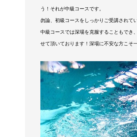
う！それが中級コースです。
勿論、初級コースをしっかりご受講されて
中級コースでは深場を克服することもでき
せて頂いております！深場に不安な方こそ