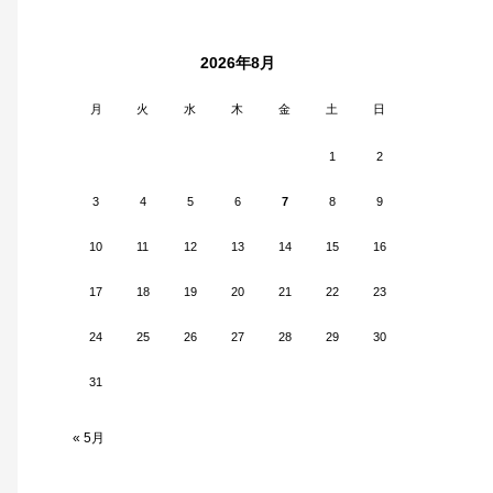
2026年8月
月
火
水
木
金
土
日
1
2
3
4
5
6
7
8
9
10
11
12
13
14
15
16
17
18
19
20
21
22
23
24
25
26
27
28
29
30
31
« 5月