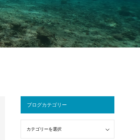
ブログカテゴリー