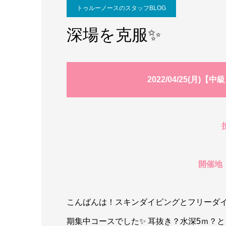
トゥルーノースのスタッフBLOG
深場を克服✨
2022/04/25(月
開催地
こんばんは！スキンダイビングとフリーダイ
期集中コースでした✨ 耳抜き？水深5ｍ？