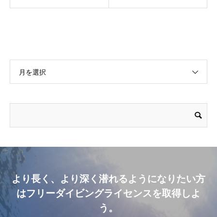
月を選択
より長く、より深く潜れるようになりたい方
はフリーダイビングライセンスを取得しよ
う。