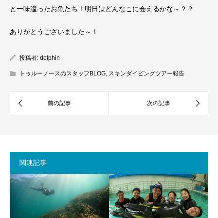
と一味違ったお魚たち！明日はどんなこに会えるかな～？？
ありがとうございました～！
投稿者:
dolphin
トゥルーノースのスタッフBLOG
,
スキンダイビングツアー報告
関連記事