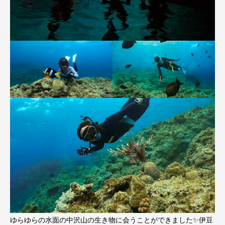
ゆらゆらの水面の中沢山の生き物に会うことができました✨伊豆