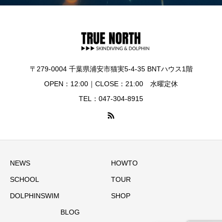
〒279-0004 千葉県浦安市猫実5-4-35 BNTハウス1階
OPEN：12:00｜CLOSE：21:00 水曜定休
TEL：047-304-8915
NEWS
HOWTO
SCHOOL
TOUR
DOLPHINSWIM
SHOP
BLOG