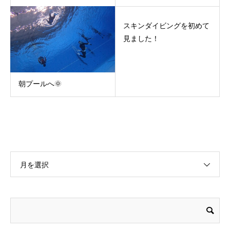
スキンダイビングを初めて
見ました！
朝プールへ🌞
月を選択