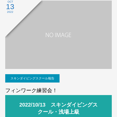
OCT
13
2022
スキンダイビングスクール報告
フィンワーク練習会！
2022/10/13 スキンダイビングス
クール・浅場上級