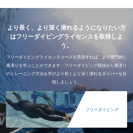
より長く、より深く潜れるようになりたい方
はフリーダイビングライセンスを取得しよ
う。
フリーダイビングライセンスコースを受講すれば、より専門的に
素潜りを学ぶことができます。フリーダイビング競技から素潜り
のトレーニング方法を学びより長くより深く潜れるダイバーを目
指しましょう。
フリーダイビング