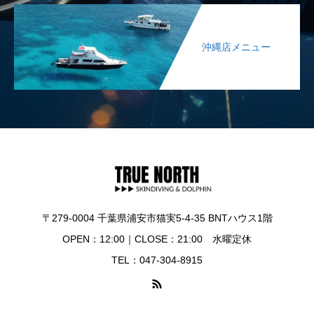
沖縄店メニュー
〒279-0004 千葉県浦安市猫実5-4-35 BNTハウス1階
OPEN：12:00｜CLOSE：21:00 水曜定休
TEL：047-304-8915