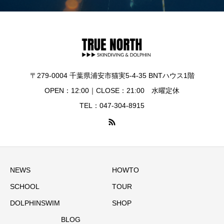
〒279-0004 千葉県浦安市猫実5-4-35 BNTハウス1階
OPEN：12:00｜CLOSE：21:00 水曜定休
TEL：047-304-8915
NEWS
HOWTO
SCHOOL
TOUR
DOLPHINSWIM
SHOP
BLOG