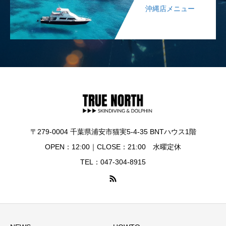
沖縄店メニュー
〒279-0004 千葉県浦安市猫実5-4-35 BNTハウス1階
OPEN：12:00｜CLOSE：21:00 水曜定休
TEL：047-304-8915