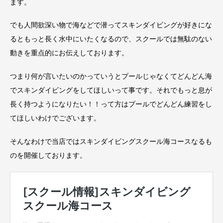
ます。
でも人間欲深い物で海などで潜ってスキンダイビングが好きにな
るともっと長く水中にいたくなるので、スクールでは無駄のない
動きを重点的にお伝えしております。
つまり何が言いたいのかっていうとプールじゃなくてどんどん海
でスキンダイビングをしてほしいって事です。それでもっと息が
長く持つようになりたい！！って方はプールでどんどん練習をし
てほしいわけでございます。
そんなわけで当店ではスキンダイビングスクール海コースなるも
のを開催しております。