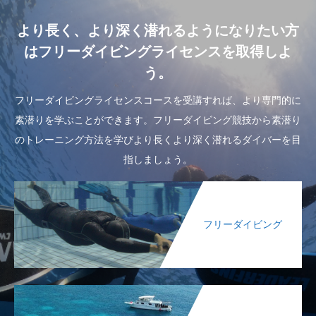
より長く、より深く潜れるようになりたい方
はフリーダイビングライセンスを取得しよ
う。
フリーダイビングライセンスコースを受講すれば、より専門的に
素潜りを学ぶことができます。フリーダイビング競技から素潜り
のトレーニング方法を学びより長くより深く潜れるダイバーを目
指しましょう。
フリーダイビング