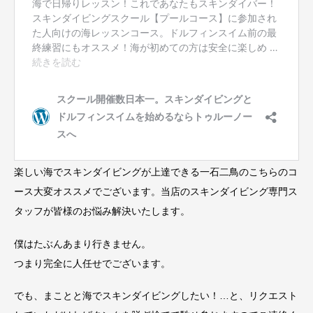
楽しい海でスキンダイビングが上達できる一石二鳥のこちらのコ
ース大変オススメでございます。当店のスキンダイビング専門ス
タッフが皆様のお悩み解決いたします。
僕はたぶんあまり行きません。
つまり完全に人任せでございます。
でも、まことと海でスキンダイビングしたい！…と、リクエスト