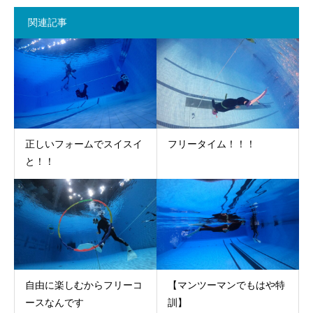
関連記事
正しいフォームでスイスイ
フリータイム！！！
と！！
自由に楽しむからフリーコ
【マンツーマンでもはや特
ースなんです
訓】