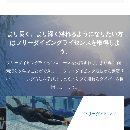
より長く、より深く潜れるようになりたい方
はフリーダイビングライセンスを取得しよ
う。
フリーダイビングライセンスコースを受講すれば、より専門的に
素潜りを学ぶことができます。フリーダイビング競技から素潜り
のトレーニング方法を学びより長くより深く潜れるダイバーを目
指しましょう。
フリーダイビング