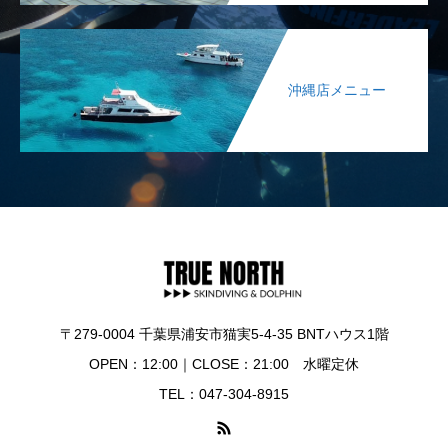
沖縄店メニュー
〒279-0004 千葉県浦安市猫実5-4-35 BNTハウス1階
OPEN：12:00｜CLOSE：21:00 水曜定休
TEL：047-304-8915