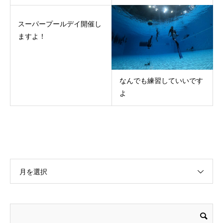
スーパープールデイ開催し
ますよ！
なんでも練習していいです
よ
月を選択