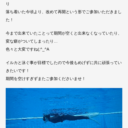
り
落ち着いた今頃より、改めて再開という形でご参加いただきまし
た！
今まで出来ていたことって期間が空くと出来なくなっていたり、
変な癖がついてしまったり…
色々と大変ですね(;^_^A
イルカと泳ぐ事が目標でしたので今後もめげずに共に頑張ってい
きたいです！
期間を空けすぎずまたご参加くださいませ！