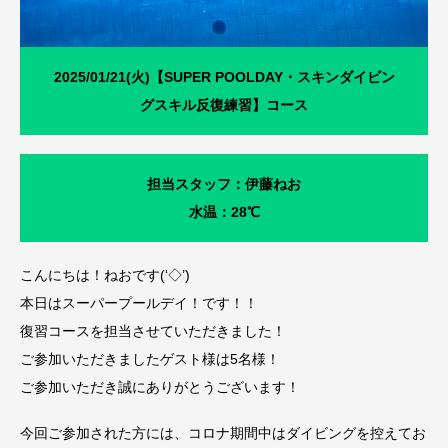
2025/01/21(火)【SUPER POOLDAY・スキンダイビン
グスキル反復練習】コース
担当スタッフ：伊藤ねお
水温：28℃
こんにちは！ねおです(‘◇’)ゞ
本日はスーパープールデイ！です！！
復習コースを担当させていただきました！
ご参加いただきましたゲスト様は5名様！
ご参加いただき誠にありがとうございます！
今回ご参加された方には、コロナ期間中はダイビングを控えてお