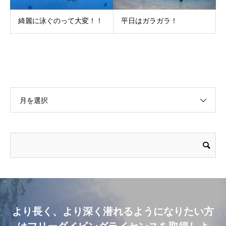
綺麗に泳ぐのって大変！！
平日はガラガラ！
月を選択
より長く、より深く潜れるようになりたい方