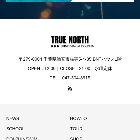
〒279-0004 千葉県浦安市猫実5-4-35 BNTハウス1階
OPEN：12:00｜CLOSE：21:00 水曜定休
TEL：047-304-8915
NEWS
HOWTO
SCHOOL
TOUR
DOLPHINSWIM
SHOP