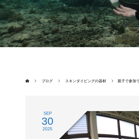
ブログ
スキンダイビングの器材
親子で参加
SEP
30
2025