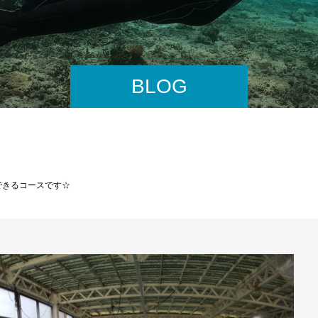
BLOG
できるコースです☆