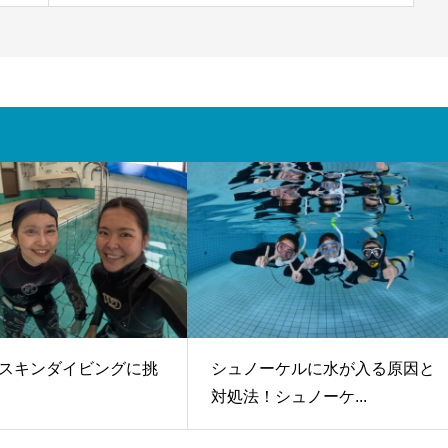
スキンダイビングに挑
シュノーケルに水が入る原因と
対処法！シュノーケ...