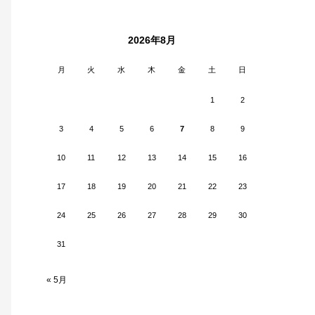
2026年8月
月
火
水
木
金
土
日
1
2
3
4
5
6
7
8
9
10
11
12
13
14
15
16
17
18
19
20
21
22
23
24
25
26
27
28
29
30
31
« 5月