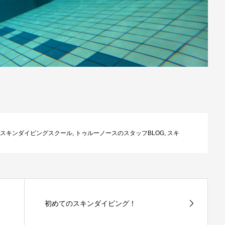
スキンダイビングスクール
,
トゥルーノースのスタッフBLOG
,
スキ
初めてのスキンダイビング！