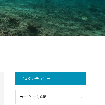
ブログカテゴリー