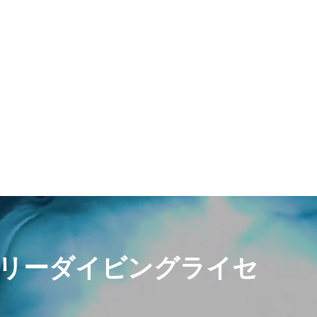
リーダイビングライセ