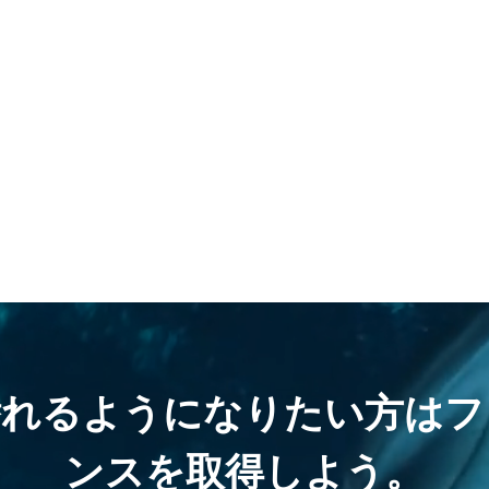
潜れるようになりたい方はフ
ンスを取得しよう。