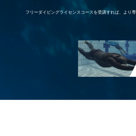
フリーダイビングライセンスコースを受講すれば、より専