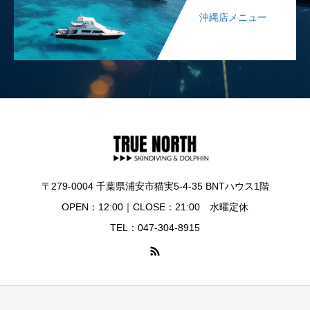
沖縄店メニュー
〒279-0004 千葉県浦安市猫実5-4-35 BNTハウス1階
OPEN：12:00｜CLOSE：21:00 水曜定休
TEL：047-304-8915