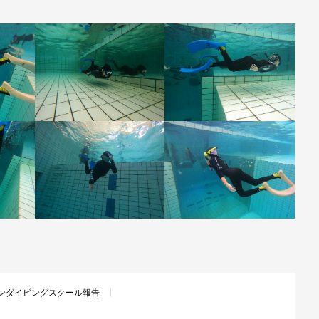
ンダイビングスクール報告