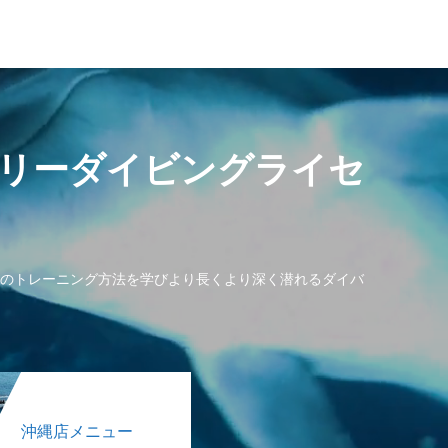
リーダイビングライセ
のトレーニング方法を学びより長くより深く潜れるダイバ
沖縄店メニュー