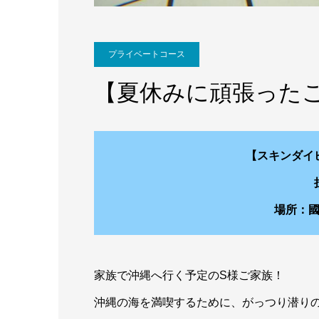
プライベートコース
【夏休みに頑張った
【スキンダイ
場所：
家族で沖縄へ行く予定のS様ご家族！
沖縄の海を満喫するために、がっつり潜り