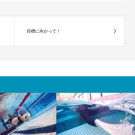
目標に向かって！