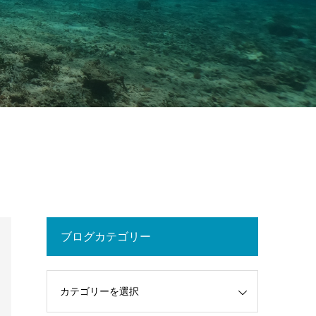
ブログカテゴリー