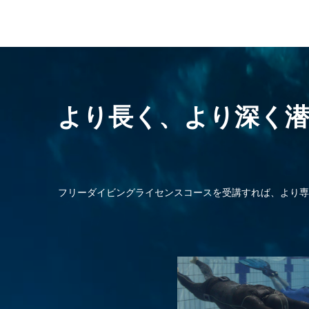
より長く、より深く
フリーダイビングライセンスコースを受講すれば、より専