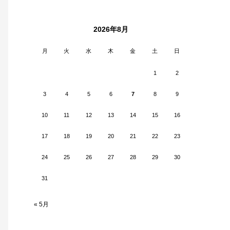
2026年8月
月
火
水
木
金
土
日
1
2
3
4
5
6
7
8
9
10
11
12
13
14
15
16
17
18
19
20
21
22
23
24
25
26
27
28
29
30
31
« 5月