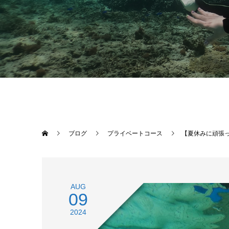
ブログ
プライベートコース
【夏休みに頑張
AUG
09
2024