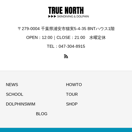
〒279-0004 千葉県浦安市猫実5-4-35 BNTハウス1階
OPEN：12:00｜CLOSE：21:00 水曜定休
TEL：047-304-8915
NEWS
HOWTO
SCHOOL
TOUR
DOLPHINSWIM
SHOP
BLOG