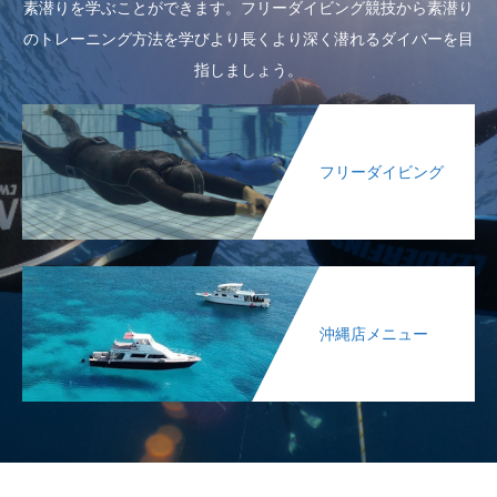
素潜りを学ぶことができます。フリーダイビング競技から素潜り
のトレーニング方法を学びより長くより深く潜れるダイバーを目
指しましょう。
フリーダイビング
沖縄店メニュー