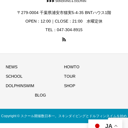
〒279-0004 千葉県浦安市猫実5-4-35 BNTハウス1階
OPEN：12:00｜CLOSE：21:00 水曜定休
TEL：047-304-8915
NEWS
HOWTO
SCHOOL
TOUR
DOLPHINSWIM
SHOP
BLOG
Copyright © スクール開催数日本一。スキンダイビングとドルフィンスイムを始め
JA