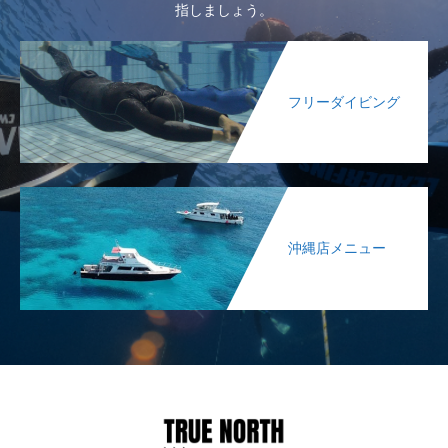
指しましょう。
フリーダイビング
沖縄店メニュー