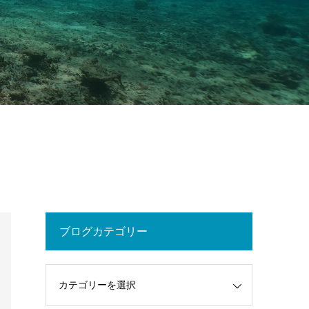
ブログカテゴリー