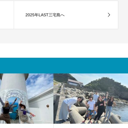
2025年LAST三宅島へ