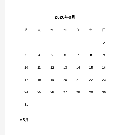
2026年8月
月
火
水
木
金
土
日
1
2
3
4
5
6
7
8
9
10
11
12
13
14
15
16
17
18
19
20
21
22
23
24
25
26
27
28
29
30
31
« 5月