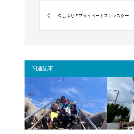
久しぶりのプライベートスキンスクー...
関連記事