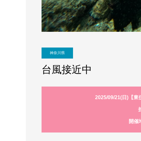
神奈川県
台風接近中
2025/09/21(
開催