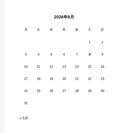
2026年8月
月
火
水
木
金
土
日
1
2
3
4
5
6
7
8
9
10
11
12
13
14
15
16
17
18
19
20
21
22
23
24
25
26
27
28
29
30
31
« 5月