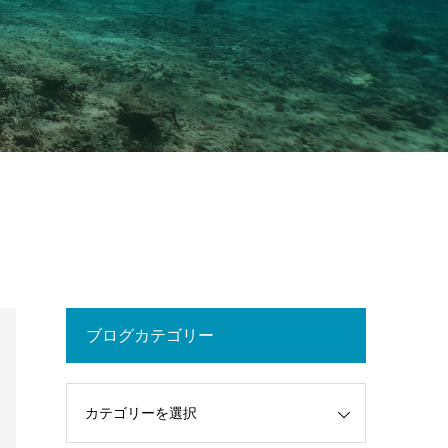
ブログカテゴリー