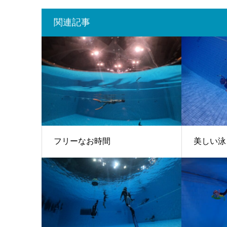
関連記事
フリーなお時間
美しい泳