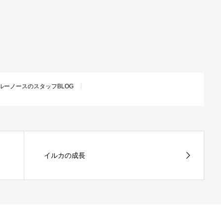
ルーノースのスタッフBLOG
イルカの成長