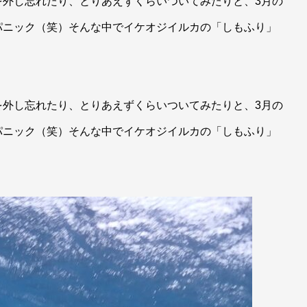
を外し忘れたり、とりあえずくらいついてみたりと、3月の
パニック（笑）そんな中でイケオジイルカの「しもふり」
！
を外し忘れたり、とりあえずくらいついてみたりと、3月の
パニック（笑）そんな中でイケオジイルカの「しもふり」
！