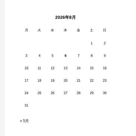
2026年8月
月
火
水
木
金
土
日
1
2
3
4
5
6
7
8
9
10
11
12
13
14
15
16
17
18
19
20
21
22
23
24
25
26
27
28
29
30
31
« 5月