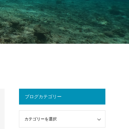
ブログカテゴリー