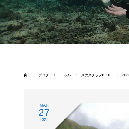
ブログ
トゥルーノースのスタッフBLOG
20
MAR
27
2023