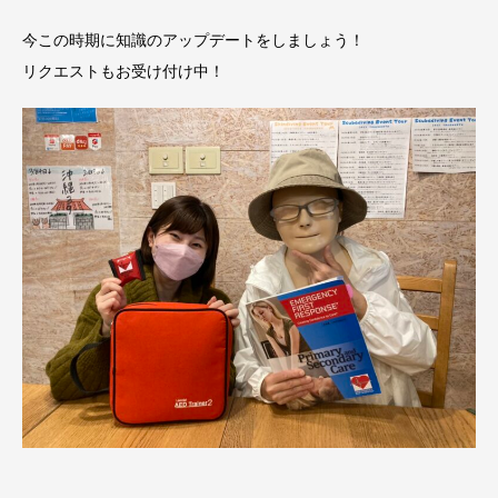
今この時期に知識のアップデートをしましょう！
リクエストもお受け付け中！