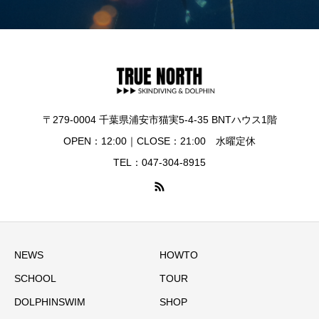
〒279-0004 千葉県浦安市猫実5-4-35 BNTハウス1階
OPEN：12:00｜CLOSE：21:00 水曜定休
TEL：047-304-8915
NEWS
HOWTO
SCHOOL
TOUR
DOLPHINSWIM
SHOP