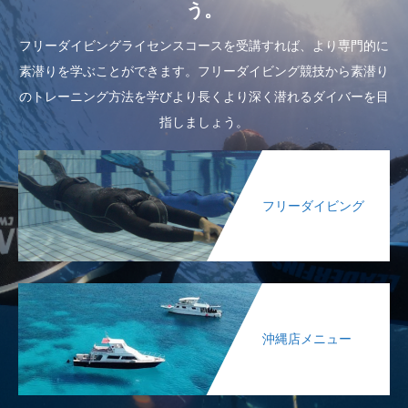
う。
フリーダイビングライセンスコースを受講すれば、より専門的に
素潜りを学ぶことができます。フリーダイビング競技から素潜り
のトレーニング方法を学びより長くより深く潜れるダイバーを目
指しましょう。
フリーダイビング
沖縄店メニュー