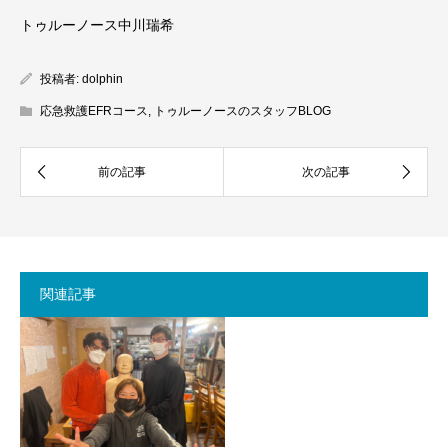
トゥルーノース中川瑞希
投稿者:
dolphin
応急救護EFRコース
,
トゥルーノースのスタッフBLOG
関連記事