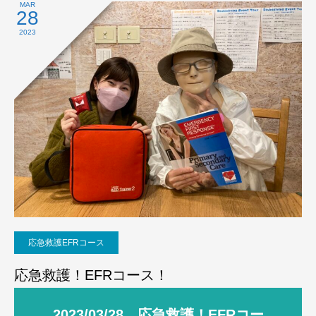
MAR
28
2023
応急救護EFRコース
応急救護！EFRコース！
2023/03/28 応急救護！EFRコー