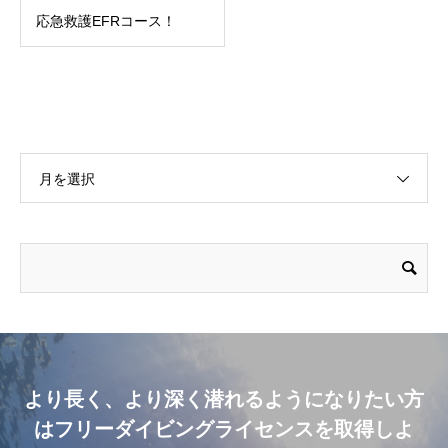
応急救護EFRコース！
月を選択
より長く、より深く潜れるようになりたい方
はフリーダイビングライセンスを取得しよ