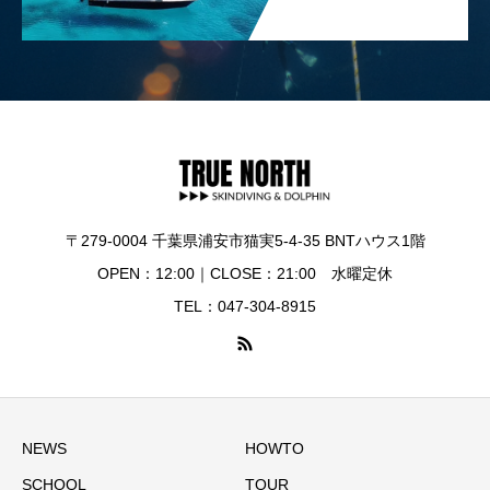
〒279-0004 千葉県浦安市猫実5-4-35 BNTハウス1階
OPEN：12:00｜CLOSE：21:00 水曜定休
TEL：047-304-8915
NEWS
HOWTO
SCHOOL
TOUR