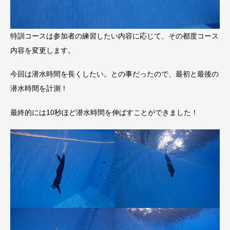
特訓コースは参加者の練習したい内容に応じて、その都度コース
内容を変更します。
今回は潜水時間を長くしたい。との事だったので、最初と最後の
潜水時間を計測！
最終的には10秒ほど潜水時間を伸ばすことができました！