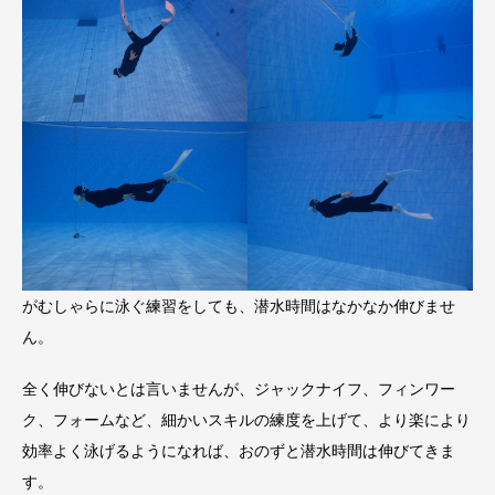
がむしゃらに泳ぐ練習をしても、潜水時間はなかなか伸びませ
ん。
全く伸びないとは言いませんが、ジャックナイフ、フィンワー
ク、フォームなど、細かいスキルの練度を上げて、より楽により
効率よく泳げるようになれば、おのずと潜水時間は伸びてきま
す。