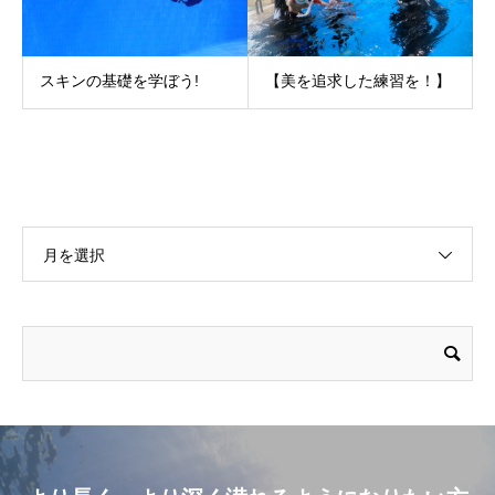
スキンの基礎を学ぼう!
【美を追求した練習を！】
月を選択