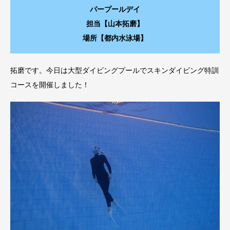
パープールデイ
担当【山本拓磨】
場所【都内水泳場】
拓磨です。今日は大型ダイビングプールでスキンダイビング特訓
コースを開催しました！