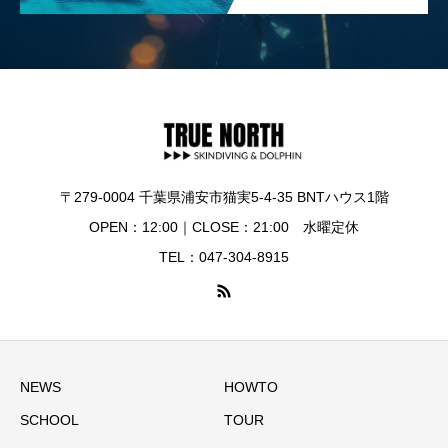
〒279-0004 千葉県浦安市猫実5-4-35 BNTハウス1階
OPEN：12:00｜CLOSE：21:00 水曜定休
TEL：047-304-8915
NEWS
HOWTO
SCHOOL
TOUR